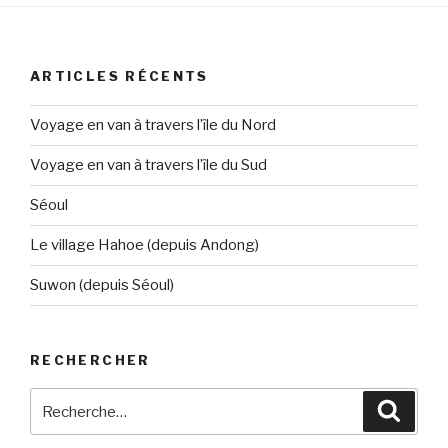
ARTICLES RÉCENTS
Voyage en van à travers l’île du Nord
Voyage en van à travers l’île du Sud
Séoul
Le village Hahoe (depuis Andong)
Suwon (depuis Séoul)
RECHERCHER