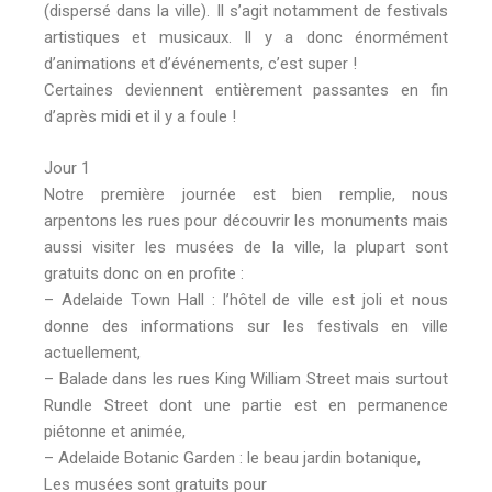
(dispersé dans la ville). Il s’agit notamment de festivals
artistiques et musicaux. Il y a donc énormément
d’animations et d’événements, c’est super !
Certaines deviennent entièrement passantes en fin
d’après midi et il y a foule !
Jour 1
Notre première journée est bien remplie, nous
arpentons les rues pour découvrir les monuments mais
aussi visiter les musées de la ville, la plupart sont
gratuits donc on en profite :
– Adelaide Town Hall : l’hôtel de ville est joli et nous
donne des informations sur les festivals en ville
actuellement,
– Balade dans les rues King William Street mais surtout
Rundle Street dont une partie est en permanence
piétonne et animée,
– Adelaide Botanic Garden : le beau jardin botanique,
Les musées sont gratuits pour