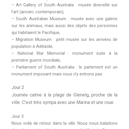
– Art Gallery of South Australia : musée diversifié sur
l’art (ancien, contemporain),
– South Australian Museum : musée avec une galerie
sur les animaux, mais aussi des objets des personnes
qui habitaient le Pacifique,
– Migration Museum : petit musée sur les arrivées de
population à Adélaïde,
– National War Memorial : monument suite à la
première guerre mondiale,
– Parliament of South Australia : le parlement est un
monument imposant mais nous n’y entrons pas.
Jour 2
Journée calme à la plage de Glenelg, proche de la
ville. C’est très sympa avec une Marina et une roue.
Jour 3
Nous voilà de retour dans la ville. Nous nous baladons