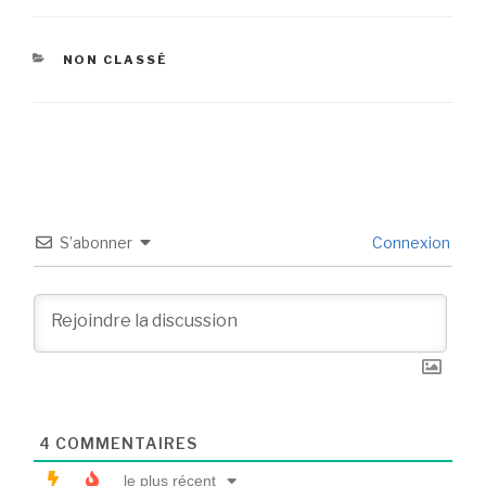
NON CLASSÉ
S’abonner
Connexion
4
COMMENTAIRES
le plus récent