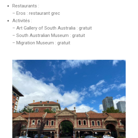
Restaurants :
– Eros : restaurant grec
Activités :
– Art Gallery of South Australia : gratuit
– South Australian Museum : gratuit
– Migration Museum : gratuit