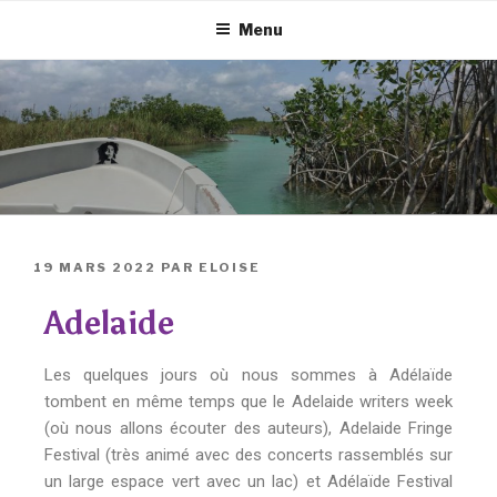
Menu
19 MARS 2022
PAR
ELOISE
Adelaide
Les quelques jours où nous sommes à Adélaïde
tombent en même temps que le Adelaide writers week
(où nous allons écouter des auteurs), Adelaide Fringe
Festival (très animé avec des concerts rassemblés sur
un large espace vert avec un lac) et Adélaïde Festival