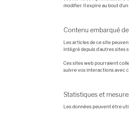
modifier. Il expire au bout d’un 
Contenu embarqué depu
Les articles de ce site peuven
intégré depuis d’autres sites 
Ces sites web pourraient colle
suivre vos interactions avec 
Statistiques et mesure
Les données peuvent être utili