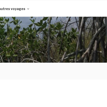
autres voyages