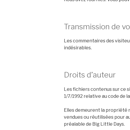
Transmission de v
Les commentaires des visiteur
indésirables.
Droits d’auteur
Les fichiers contenus sur ce s
1/7/1992 relative au code de la
Elles demeurent la propriété m
vendues ou réutilisées pour au
préalable de Big Little Days.