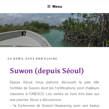
Menu
22 AVRIL 2022
PAR
ELOISE
Suwon (depuis Séoul)
Depuis Séoul, nous partons découvrir la jolie ville
fortifiée de Suwon dont les fortifications sont d’ailleurs
classées à l’UNESCO. Les visites se font très bien sur
une journée. Nous y découvrons :
– la forteresse de Suwon Hwaseong avec ses beaux