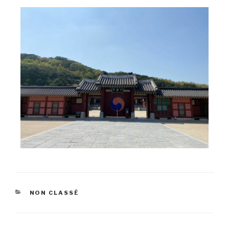
NON CLASSÉ