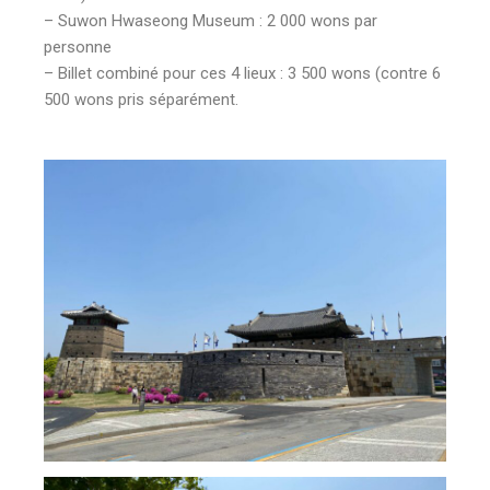
– Suwon Hwaseong Museum : 2 000 wons par
personne
– Billet combiné pour ces 4 lieux : 3 500 wons (contre 6
500 wons pris séparément.