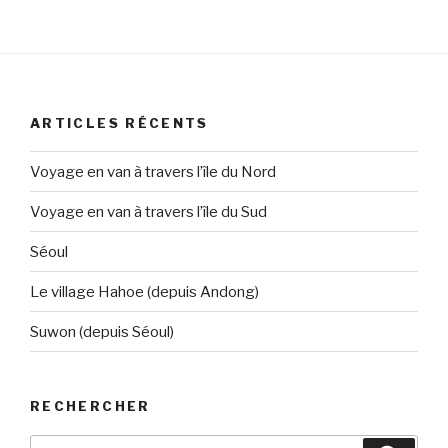
ARTICLES RÉCENTS
Voyage en van à travers l’île du Nord
Voyage en van à travers l’île du Sud
Séoul
Le village Hahoe (depuis Andong)
Suwon (depuis Séoul)
RECHERCHER