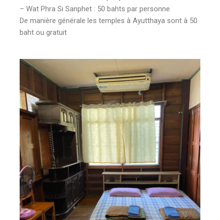
– Wat Phra Si Sanphet : 50 bahts par personne
De manière générale les temples à Ayutthaya sont à 50
baht ou gratuit