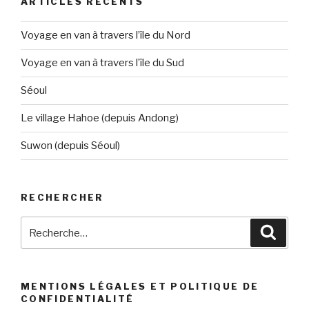
ARTICLES RÉCENTS
Voyage en van à travers l’île du Nord
Voyage en van à travers l’île du Sud
Séoul
Le village Hahoe (depuis Andong)
Suwon (depuis Séoul)
RECHERCHER
MENTIONS LÉGALES ET POLITIQUE DE
CONFIDENTIALITÉ