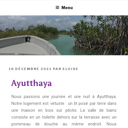
Menu
16 DÉCEMBRE 2021
PAR
ELOISE
Ayutthaya
Nous passons une journée et une nuit à Ayutthaya.
Notre logement est vétuste : un lit posé par terre dans
une maison en bois sur pilotis. La salle de bains
consiste en un toilette dehors sur la terrasse avec un
pommeau de douche au même endroit. Nous