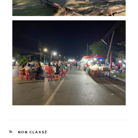
NON CLASSÉ