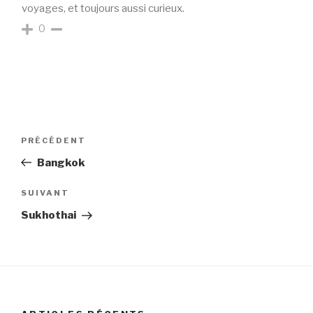
voyages, et toujours aussi curieux.
0
PRÉCÉDENT
Bangkok
SUIVANT
Sukhothai