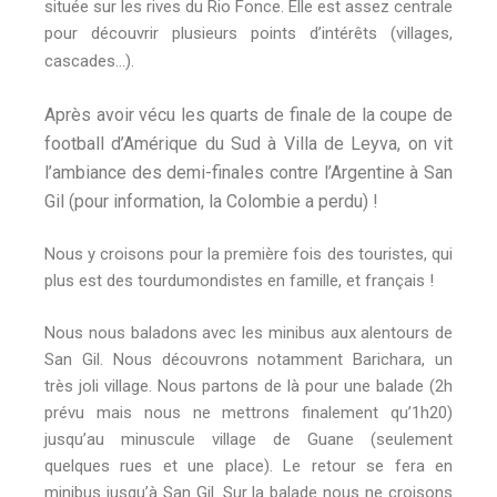
située sur les rives du Rio Fonce. Elle est assez centrale
pour découvrir plusieurs points d’intérêts (villages,
cascades…).
Après avoir vécu les quarts de finale de la coupe de
football d’Amérique du Sud à Villa de Leyva, on vit
l’ambiance des demi-finales contre l’Argentine à San
Gil (pour information, la Colombie a perdu) !
Nous y croisons pour la première fois des touristes, qui
plus est des tourdumondistes en famille, et français !
Nous nous baladons avec les minibus aux alentours de
San Gil. Nous découvrons notamment Barichara, un
très joli village. Nous partons de là pour une balade (2h
prévu mais nous ne mettrons finalement qu’1h20)
jusqu’au minuscule village de Guane (seulement
quelques rues et une place). Le retour se fera en
minibus jusqu’à San Gil. Sur la balade nous ne croisons