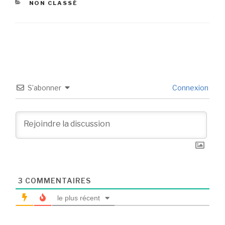
NON CLASSÉ
S’abonner
Connexion
3
COMMENTAIRES
le plus récent