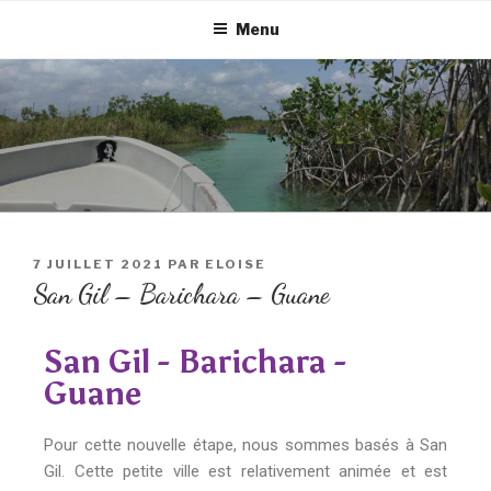
Menu
7 JUILLET 2021
PAR
ELOISE
San Gil – Barichara – Guane
San Gil - Barichara -
Guane
Pour cette nouvelle étape, nous sommes basés à San
Gil. Cette petite ville est relativement animée et est