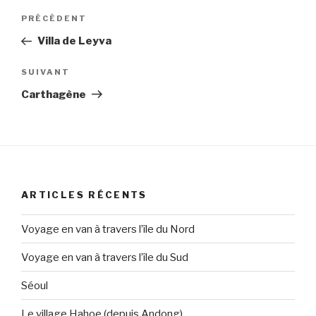
PRÉCÉDENT
Villa de Leyva
SUIVANT
Carthagène
ARTICLES RÉCENTS
Voyage en van à travers l’île du Nord
Voyage en van à travers l’île du Sud
Séoul
Le village Hahoe (depuis Andong)