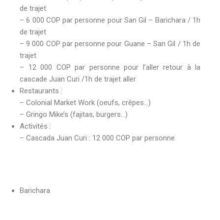
de trajet
– 6 000 COP par personne pour San Gil – Barichara / 1h
de trajet
– 9 000 COP par personne pour Guane – San Gil / 1h de
trajet
– 12 000 COP par personne pour l’aller retour à la
cascade Juan Curi /1h de trajet aller
Restaurants :
– Colonial Market Work (oeufs, crêpes…)
– Gringo Mike’s (fajitas, burgers…)
Activités :
– Cascada Juan Curi : 12 000 COP par personne
Barichara