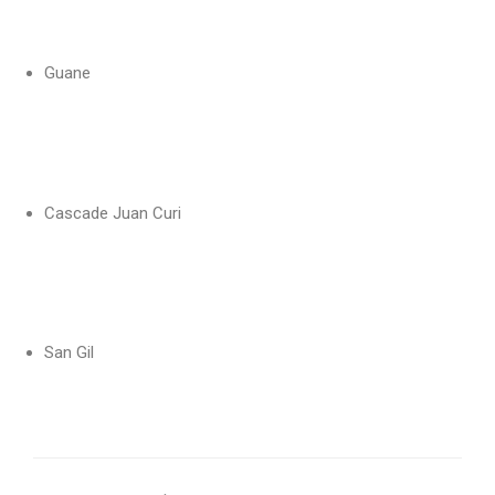
Guane
Cascade Juan Curi
San Gil