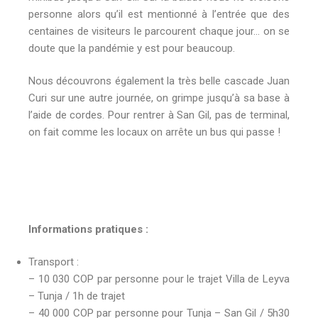
personne alors qu’il est mentionné à l’entrée que des
centaines de visiteurs le parcourent chaque jour… on se
doute que la pandémie y est pour beaucoup.
Nous découvrons également la très belle cascade Juan
Curi sur une autre journée, on grimpe jusqu’à sa base à
l’aide de cordes. Pour rentrer à San Gil, pas de terminal,
on fait comme les locaux on arrête un bus qui passe !
Informations pratiques :
Transport :
– 10 030 COP par personne pour le trajet Villa de Leyva
– Tunja / 1h de trajet
– 40 000 COP par personne pour Tunja – San Gil / 5h30