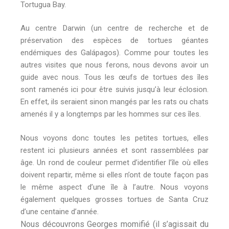
Tortugua Bay.
Au centre Darwin (un centre de recherche et de
préservation des espèces de tortues géantes
endémiques des Galápagos). Comme pour toutes les
autres visites que nous ferons, nous devons avoir un
guide avec nous. Tous les œufs de tortues des îles
sont ramenés ici pour être suivis jusqu’à leur éclosion.
En effet, ils seraient sinon mangés par les rats ou chats
amenés il y a longtemps par les hommes sur ces îles.
Nous voyons donc toutes les petites tortues, elles
restent ici plusieurs années et sont rassemblées par
âge. Un rond de couleur permet d’identifier l’île où elles
doivent repartir, même si elles n’ont de toute façon pas
le même aspect d’une île à l’autre. Nous voyons
également quelques grosses tortues de Santa Cruz
d’une centaine d’année.
Nous découvrons Georges momifié (il s’agissait du