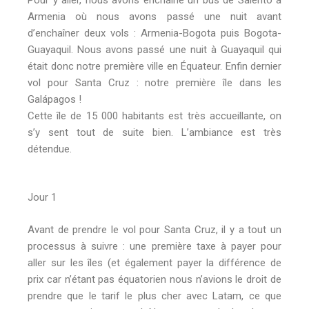
Armenia où nous avons passé une nuit avant
d’enchaîner deux vols : Armenia-Bogota puis Bogota-
Guayaquil. Nous avons passé une nuit à Guayaquil qui
était donc notre première ville en Équateur. Enfin dernier
vol pour Santa Cruz : notre première île dans les
Galápagos !
Cette île de 15 000 habitants est très accueillante, on
s’y sent tout de suite bien. L’ambiance est très
détendue.
Jour 1
Avant de prendre le vol pour Santa Cruz, il y a tout un
processus à suivre : une première taxe à payer pour
aller sur les îles (et également payer la différence de
prix car n’étant pas équatorien nous n’avions le droit de
prendre que le tarif le plus cher avec Latam, ce que