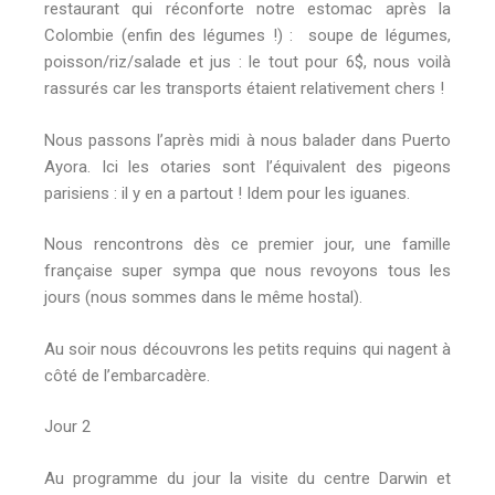
restaurant qui réconforte notre estomac après la
Colombie (enfin des légumes !) : soupe de légumes,
poisson/riz/salade et jus : le tout pour 6$, nous voilà
rassurés car les transports étaient relativement chers !
Nous passons l’après midi à nous balader dans Puerto
Ayora. Ici les otaries sont l’équivalent des pigeons
parisiens : il y en a partout ! Idem pour les iguanes.
Nous rencontrons dès ce premier jour, une famille
française super sympa que nous revoyons tous les
jours (nous sommes dans le même hostal).
Au soir nous découvrons les petits requins qui nagent à
côté de l’embarcadère.
Jour 2
Au programme du jour la visite du centre Darwin et