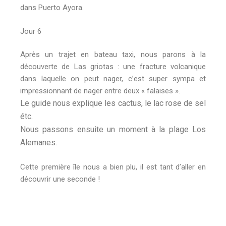
dans Puerto Ayora.
Jour 6
Après un trajet en bateau taxi, nous parons à la
découverte de Las griotas : une fracture volcanique
dans laquelle on peut nager, c’est super sympa et
impressionnant de nager entre deux « falaises ».
Le guide nous explique les cactus, le lac rose de sel
étc.
Nous passons ensuite un moment à la plage Los
Alemanes.
Cette première île nous a bien plu, il est tant d’aller en
découvrir une seconde !