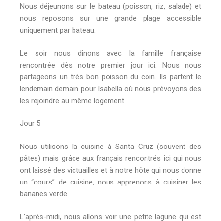
Nous déjeunons sur le bateau (poisson, riz, salade) et
nous reposons sur une grande plage accessible
uniquement par bateau.
Le soir nous dînons avec la famille française
rencontrée dès notre premier jour ici. Nous nous
partageons un très bon poisson du coin. Ils partent le
lendemain demain pour Isabella où nous prévoyons des
les rejoindre au même logement.
Jour 5
Nous utilisons la cuisine à Santa Cruz (souvent des
pâtes) mais grâce aux français rencontrés ici qui nous
ont laissé des victuailles et à notre hôte qui nous donne
un “cours” de cuisine, nous apprenons à cuisiner les
bananes verde.
L’après-midi, nous allons voir une petite lagune qui est