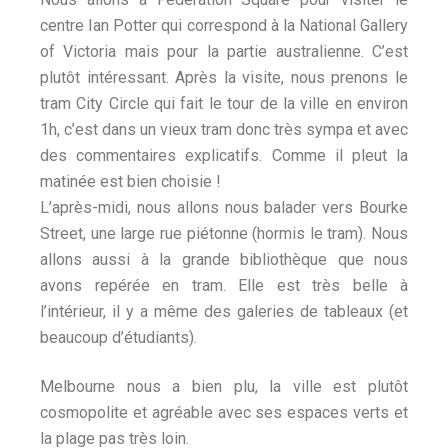
centre Ian Potter qui correspond à la National Gallery
of Victoria mais pour la partie australienne. C’est
plutôt intéressant. Après la visite, nous prenons le
tram City Circle qui fait le tour de la ville en environ
1h, c’est dans un vieux tram donc très sympa et avec
des commentaires explicatifs. Comme il pleut la
matinée est bien choisie !
L’après-midi, nous allons nous balader vers Bourke
Street, une large rue piétonne (hormis le tram). Nous
allons aussi à la grande bibliothèque que nous
avons repérée en tram. Elle est très belle à
l’intérieur, il y a même des galeries de tableaux (et
beaucoup d’étudiants).
Melbourne nous a bien plu, la ville est plutôt
cosmopolite et agréable avec ses espaces verts et
la plage pas très loin.