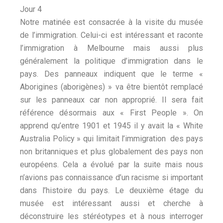
Jour 4
Notre matinée est consacrée à la visite du musée
de l’immigration. Celui-ci est intéressant et raconte
l’immigration à Melbourne mais aussi plus
généralement la politique d’immigration dans le
pays. Des panneaux indiquent que le terme «
Aborigines (aborigènes) » va être bientôt remplacé
sur les panneaux car non approprié. Il sera fait
référence désormais aux « First People ». On
apprend qu’entre 1901 et 1945 il y avait la « White
Australia Policy » qui limitait l’immigration des pays
non britanniques et plus globalement des pays non
européens. Cela a évolué par la suite mais nous
n’avions pas connaissance d’un racisme si important
dans l’histoire du pays.
Le deuxième étage du
musée est intéressant aussi et cherche à
déconstruire les stéréotypes et à nous interroger