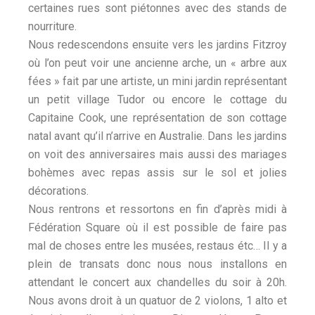
certaines rues sont piétonnes avec des stands de
nourriture.
Nous redescendons ensuite vers les jardins Fitzroy
où l’on peut voir une ancienne arche, un « arbre aux
fées » fait par une artiste, un mini jardin représentant
un petit village Tudor ou encore le cottage du
Capitaine Cook, une représentation de son cottage
natal avant qu’il n’arrive en Australie. Dans les jardins
on voit des anniversaires mais aussi des mariages
bohèmes avec repas assis sur le sol et jolies
décorations.
Nous rentrons et ressortons en fin d’après midi à
Fédération Square où il est possible de faire pas
mal de choses entre les musées, restaus étc… Il y a
plein de transats donc nous nous installons en
attendant le concert aux chandelles du soir à 20h.
Nous avons droit à un quatuor de 2 violons, 1 alto et