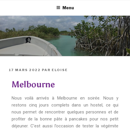
Menu
17 MARS 2022
PAR
ELOISE
Melbourne
Nous voilà arrivés à Melbourne en soirée. Nous y
restons cinq jours complets dans un hostel, ce qui
nous permet de rencontrer quelques personnes et de
profiter de la bonne pâte à pancakes pour nos petit
déjeuner. C’est aussi l’occasion de tester la végémite