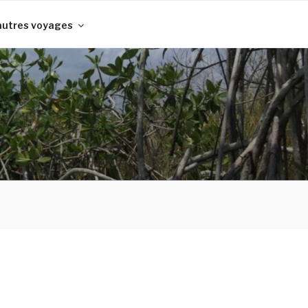
autres voyages