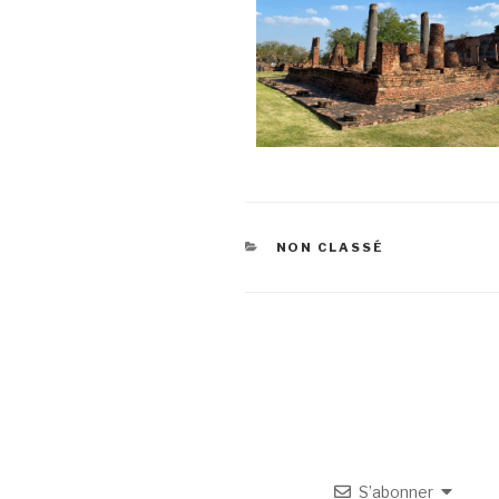
NON CLASSÉ
S’abonner