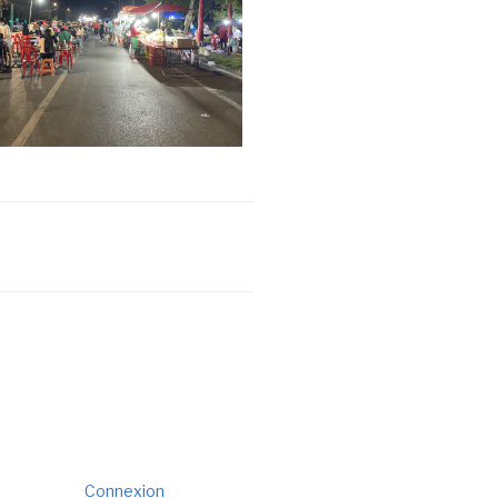
Connexion